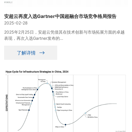
安超云再度入选Gartner中国超融合市场竞争格局报告
2025-02-28
2025年2月25日，安超云凭借其在技术创新与市场拓展方面的卓越
表现，再次入选Gartner发布的
《Competitive Landscape: Chinese HCI Vendors》报告。
了解详情