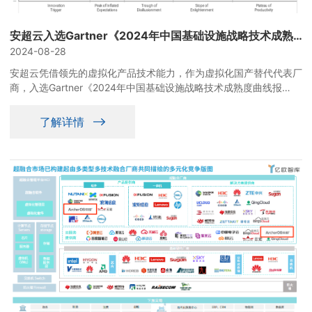
安超云入选Gartner《2024年中国基础设施战略技术成熟度曲线报告》
2024-08-28
安超云凭借领先的虚拟化产品技术能力，作为虚拟化国产替代代表厂
商，入选Gartner《2024年中国基础设施战略技术成熟度曲线报
告》。
了解详情