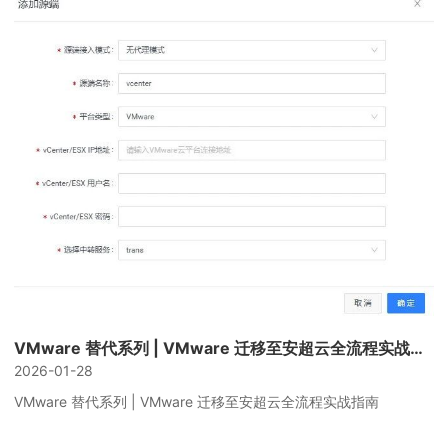
VMware 替代系列 | VMware 迁移至安超云全流程实战指南
2026-01-28
VMware 替代系列 | VMware 迁移至安超云全流程实战指南