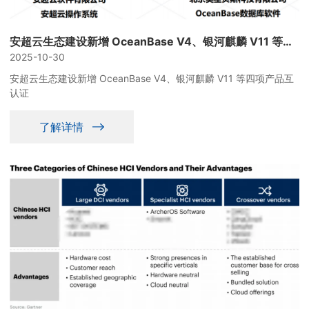
安超云生态建设新增 OceanBase V4、银河麒麟 V11 等四项产品互认证
2025-10-30
安超云生态建设新增 OceanBase V4、银河麒麟 V11 等四项产品互
认证
了解详情