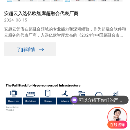
安超云入选亿欧智库超融合代表厂商
2024-08-15
安超云凭借在超融合领域的专业能力和深耕经验，作为超融合软件和
云服务的代表厂商，入选亿欧智库发布的《2024年中国超融合市场
发展研究报告》。
了解详情
可以介绍下你们的产品么