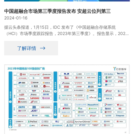
中国超融合市场第三季度报告发布 安超云位列第三
2024-01-16
据云头条报道，1月15日，IDC 发布了《中国超融合存储系统
（HCI）市场季度跟踪报告，2023年第三季度》。报告显示，2023
年前三季度超融合软件集成系统市场规模达到 12.46 亿元人民币，
其中，安超云市场份额13.3%，位列第三名，比2023年10月
了解详情
IDC《中国软件定义存储（SDS）及超融合存储系统（HCI）市场季
度跟踪报告，2023 年第二季度》发布时增长了两个百分点，位次从
第四位上升到第三位。