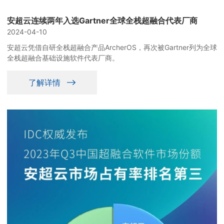
安超云连续两年入选Gartner全球全栈超融合代表厂商
2024-04-10
安超云凭借自研全栈超融合产品ArcherOS，再次被Gartner列为全球
全栈超融合基础设施软件代表厂商。
了解详情