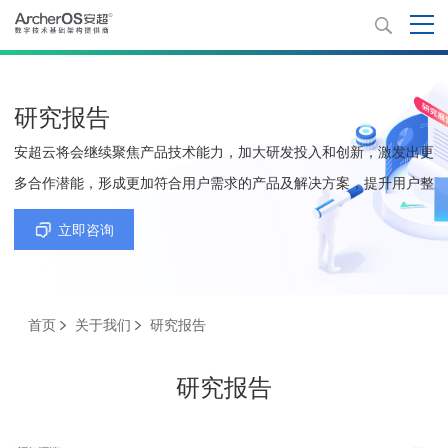
研究报告
安超云将会继续聚焦产品技术能力，加大研发投入和创新，激发出更
多合作潜能，形成更加符合用户需求的产品及解决方案，提升用户整
体使用体验和稳定安全性，推动生态产业共赢，助力我国数字化转
立即咨询
型。
首页
关于我们
研究报告
研究报告