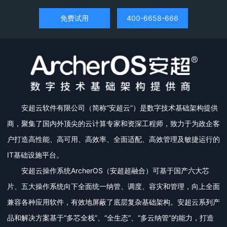
免费试用
400-6658-666
安超云软件有限公司（简称“安超云”）是数字技术基础架构提供
商，聚集了国内外顶尖的云计算专家和资深工程师，致力于为政企客
户打造高性能、高可用、高效率、全面适配、高效管理及敏捷运行的
IT基础设施平台。
安超云操作系统ArcherOS（安超超融合）可基于国产六大芯
片、五大操作系统向下全面统一纳管、调度、容灾和管理，向上全面
兼容各种应用软件，有效地屏蔽了底层复杂基础架构。安超云系列产
品和解决方案基于“多芯全栈”、“全生态”、“多云纳管”的能力，打造