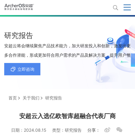
研究报告
安超云将会继续聚焦产品技术能力，加大研发投入和创新，激发出更
多合作潜能，形成更加符合用户需求的产品及解决方案，提升用户整
体使用体验和稳定安全性，推动生态产业共赢，助力我国数字化转
立即咨询
型。
首页
关于我们
研究报告
安超云入选亿欧智库超融合代表厂商
日期：2024.08.15
类型：研究报告
分享：