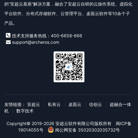
的“安超云基座”解决方案，融合了安超云自研的云操作系统、虚拟化
平台软件、分布式存储软件、云管理平台、桌面云软件等10余个子
产品。
技术支持服务热线：400-6658-666
support@archeros.com
友情链接：
安超云
私有云
桌面云
信创云
超融合一体
机
数字技术
Copyright© 2019-2026 安超云软件有限公司版权所有
闽ICP备
19014055号
闽公网安备 35020302035732号