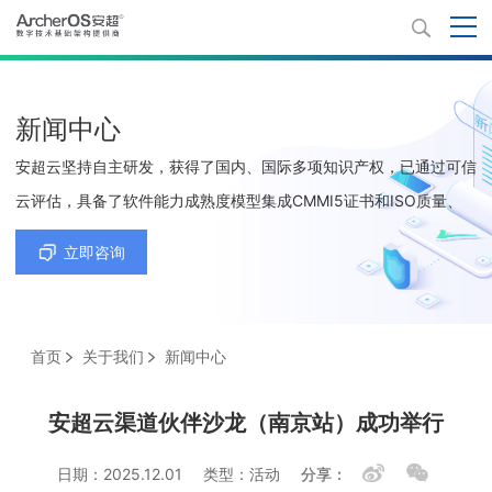
新闻中心
安超云坚持自主研发，获得了国内、国际多项知识产权，已通过可信
云评估，具备了软件能力成熟度模型集成CMMI5证书和ISO质量、
环境、职业健康安全、信息技术服务及信息安全等5项管理体系认证
立即咨询
证书。
首页
关于我们
新闻中心
安超云渠道伙伴沙龙（南京站）成功举行
日期：2025.12.01
类型：活动
分享：