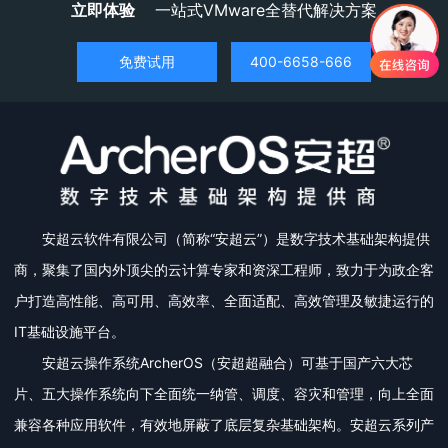
立即体验
一站式VMware全替代解决方案
免费试用
400-6658-666
安超云软件有限公司（简称“安超云”）是数字技术基础架构提供
商，聚集了国内外顶尖的云计算专家和资深工程师，致力于为政企客
户打造高性能、高可用、高效率、全面适配、高效管理及敏捷运行的
IT基础设施平台。
安超云操作系统ArcherOS（安超超融合）可基于国产六大芯
片、五大操作系统向下全面统一纳管、调度、容灾和管理，向上全面
兼容各种应用软件，有效地屏蔽了底层复杂基础架构。安超云系列产