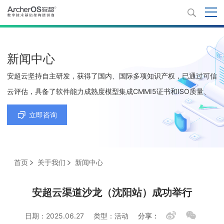
新闻中心
安超云坚持自主研发，获得了国内、国际多项知识产权，已通过可信
云评估，具备了软件能力成熟度模型集成CMMI5证书和ISO质量、
环境、职业健康安全、信息技术服务及信息安全等5项管理体系认证
立即咨询
证书。
首页
关于我们
新闻中心
安超云渠道沙龙（沈阳站）成功举行
日期：2025.06.27
类型：活动
分享：